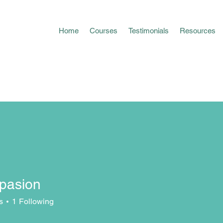
Home
Courses
Testimonials
Resources
pasion
s
1
Following